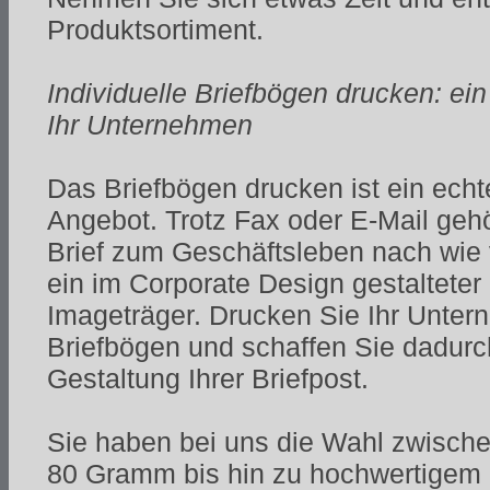
Produktsortiment.
Individuelle Briefbögen drucken: ein
Ihr Unternehmen
Das Briefbögen drucken ist ein ech
Angebot. Trotz Fax oder E-Mail geh
Brief zum Geschäftsleben nach wie 
ein im Corporate Design gestalteter 
Imageträger. Drucken Sie Ihr Unter
Briefbögen und schaffen Sie dadurch
Gestaltung Ihrer Briefpost.
Sie haben bei uns die Wahl zwische
80 Gramm bis hin zu hochwertigem