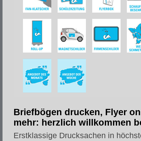
Briefbögen drucken, Flyer on
mehr: herzlich willkommen be
Erstklassige Drucksachen in höchst