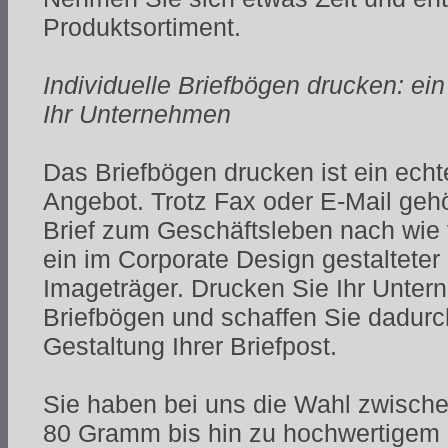
Produktsortiment.
Individuelle Briefbögen drucken: ein
Ihr Unternehmen
Das Briefbögen drucken ist ein ech
Angebot. Trotz Fax oder E-Mail geh
Brief zum Geschäftsleben nach wie 
ein im Corporate Design gestalteter 
Imageträger. Drucken Sie Ihr Unter
Briefbögen und schaffen Sie dadurch
Gestaltung Ihrer Briefpost.
Sie haben bei uns die Wahl zwische
80 Gramm bis hin zu hochwertigem