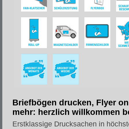
Briefbögen drucken, Flyer on
mehr: herzlich willkommen be
Erstklassige Drucksachen in höchst