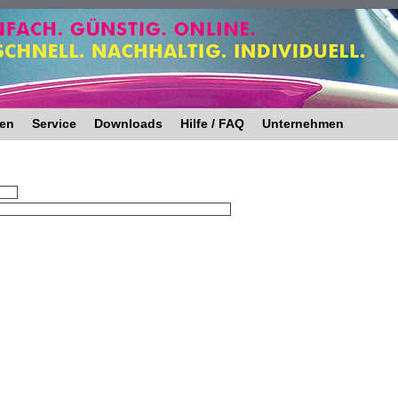
ten
Service
Downloads
Hilfe / FAQ
Unternehmen