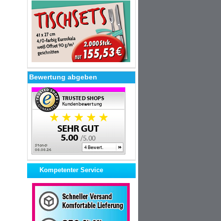
Bewertung abgeben
Kompetenter Service