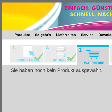
Produkte
So geht's
Lieferzeiten
Service
Downlo
Sie haben noch kein Produkt ausgewählt.