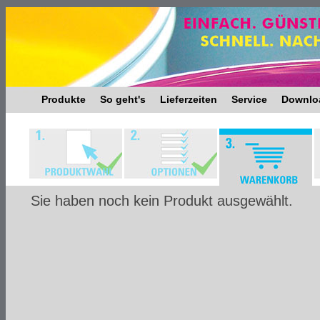
Produkte
So geht's
Lieferzeiten
Service
Downlo
Sie haben noch kein Produkt ausgewählt.