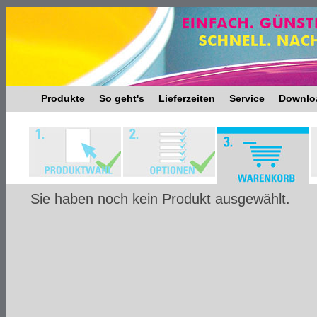
Produkte
So geht's
Lieferzeiten
Service
Downlo
Sie haben noch kein Produkt ausgewählt.