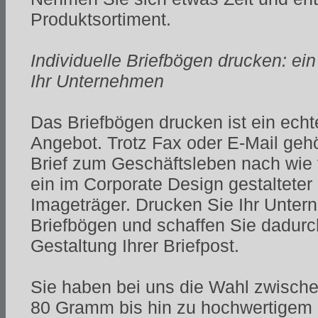
Produktsortiment.
Individuelle Briefbögen drucken: ein
Ihr Unternehmen
Das Briefbögen drucken ist ein ech
Angebot. Trotz Fax oder E-Mail geh
Brief zum Geschäftsleben nach wie 
ein im Corporate Design gestalteter 
Imageträger. Drucken Sie Ihr Unter
Briefbögen und schaffen Sie dadurch
Gestaltung Ihrer Briefpost.
Sie haben bei uns die Wahl zwische
80 Gramm bis hin zu hochwertigem