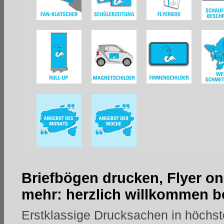
Briefbögen drucken, Flyer on
mehr: herzlich willkommen be
Erstklassige Drucksachen in höchst