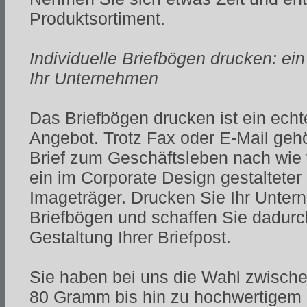
Produktsortiment.
Individuelle Briefbögen drucken: ein
Ihr Unternehmen
Das Briefbögen drucken ist ein ech
Angebot. Trotz Fax oder E-Mail geh
Brief zum Geschäftsleben nach wie 
ein im Corporate Design gestalteter 
Imageträger. Drucken Sie Ihr Unter
Briefbögen und schaffen Sie dadurch
Gestaltung Ihrer Briefpost.
Sie haben bei uns die Wahl zwische
80 Gramm bis hin zu hochwertigem