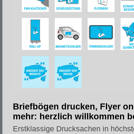
Briefbögen drucken, Flyer on
mehr: herzlich willkommen be
Erstklassige Drucksachen in höchst