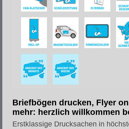
Briefbögen drucken, Flyer on
mehr: herzlich willkommen be
Erstklassige Drucksachen in höchst