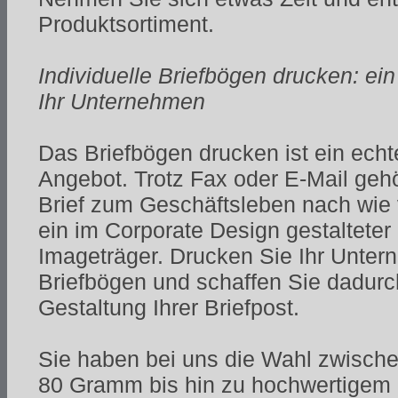
Produktsortiment.
Individuelle Briefbögen drucken: ein
Ihr Unternehmen
Das Briefbögen drucken ist ein ech
Angebot. Trotz Fax oder E-Mail geh
Brief zum Geschäftsleben nach wie 
ein im Corporate Design gestalteter 
Imageträger. Drucken Sie Ihr Unter
Briefbögen und schaffen Sie dadurch
Gestaltung Ihrer Briefpost.
Sie haben bei uns die Wahl zwische
80 Gramm bis hin zu hochwertigem