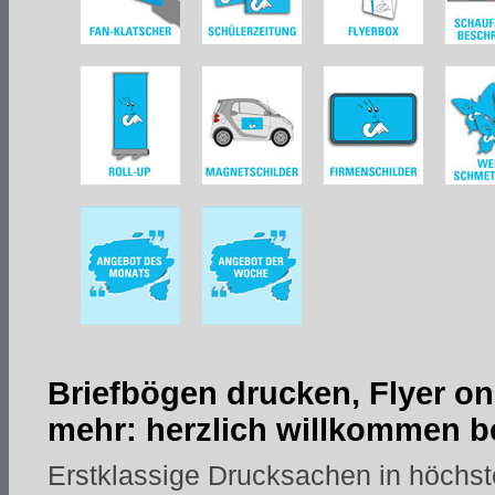
Briefbögen drucken, Flyer on
mehr: herzlich willkommen be
Erstklassige Drucksachen in höchst