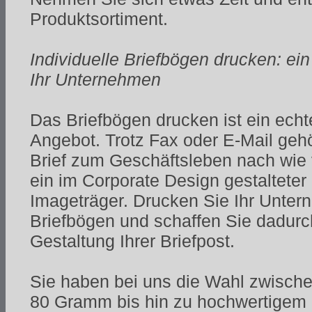
Produktsortiment.
Individuelle Briefbögen drucken: ein
Ihr Unternehmen
Das Briefbögen drucken ist ein ech
Angebot. Trotz Fax oder E-Mail geh
Brief zum Geschäftsleben nach wie 
ein im Corporate Design gestalteter 
Imageträger. Drucken Sie Ihr Unter
Briefbögen und schaffen Sie dadurch
Gestaltung Ihrer Briefpost.
Sie haben bei uns die Wahl zwische
80 Gramm bis hin zu hochwertigem