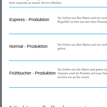
bitte zunächst an unsere Service-Hotline.
Sie liefern uns Ihre Daten und wir wer
Express - Produktion
Regelfall ist dies nur mit einer Einz
Sie liefern uns Ihre Daten und wir we
Normal - Produktion
geben.
Sie liefern uns die Daten und geben un
Frühbucher - Produktion
Variante wird ihr Produkt auf einer S
reichen wir an Sie weiter.