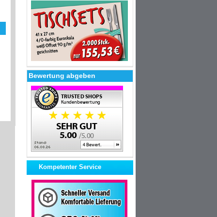
Bewertung abgeben
Kompetenter Service