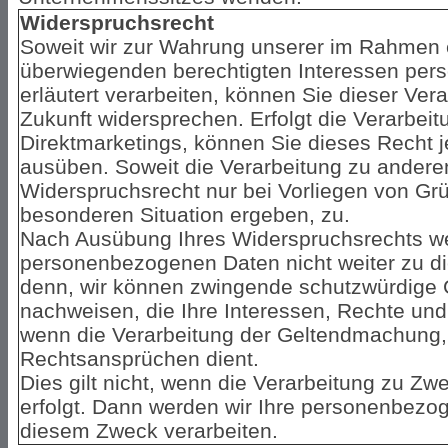
Widerspruchsrecht
Soweit wir zur Wahrung unserer im Rahmen
überwiegenden berechtigten Interessen pe
erläutert verarbeiten, können Sie dieser Vera
Zukunft widersprechen. Erfolgt die Verarbei
Direktmarketings, können Sie dieses Recht 
ausüben. Soweit die Verarbeitung zu anderen
Widerspruchsrecht nur bei Vorliegen von Grü
besonderen Situation ergeben, zu.
Nach Ausübung Ihres Widerspruchsrechts we
personenbezogenen Daten nicht weiter zu di
denn, wir können zwingende schutzwürdige G
nachweisen, die Ihre Interessen, Rechte und
wenn die Verarbeitung der Geltendmachung,
Rechtsansprüchen dient.
Dies gilt nicht, wenn die Verarbeitung zu Z
erfolgt. Dann werden wir Ihre personenbezog
diesem Zweck verarbeiten.