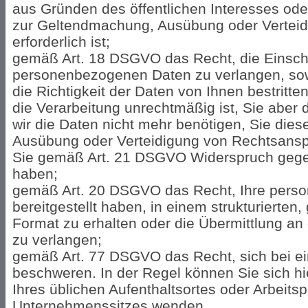
aus Gründen des öffentlichen Interesses ode
zur Geltendmachung, Ausübung oder Vertei
erforderlich ist;
gemäß Art. 18 DSGVO das Recht, die Einschr
personenbezogenen Daten zu verlangen, so
die Richtigkeit der Daten von Ihnen bestritten
die Verarbeitung unrechtmäßig ist, Sie aber
wir die Daten nicht mehr benötigen, Sie die
Ausübung oder Verteidigung von Rechtsansp
Sie gemäß Art. 21 DSGVO Widerspruch gegen
haben;
gemäß Art. 20 DSGVO das Recht, Ihre perso
bereitgestellt haben, in einem strukturierte
Format zu erhalten oder die Übermittlung an
zu verlangen;
gemäß Art. 77 DSGVO das Recht, sich bei ei
beschweren. In der Regel können Sie sich hi
Ihres üblichen Aufenthaltsortes oder Arbeits
Unternehmenssitzes wenden.