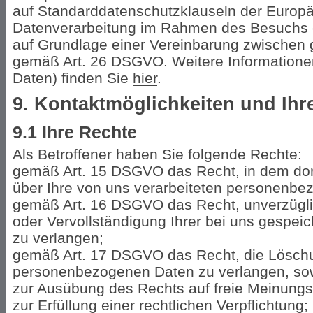
auf Standarddatenschutzklauseln der Europ
Datenverarbeitung im Rahmen des Besuchs e
auf Grundlage einer Vereinbarung zwischen
gemäß Art. 26 DSGVO. Weitere Informationen
Daten) finden Sie
hier
.
9. Kontaktmöglichkeiten und Ihr
9.1 Ihre Rechte
Als Betroffener haben Sie folgende Rechte:
gemäß Art. 15 DSGVO das Recht, in dem dor
über Ihre von uns verarbeiteten personenbe
gemäß Art. 16 DSGVO das Recht, unverzüglic
oder Vervollständigung Ihrer bei uns gespe
zu verlangen;
gemäß Art. 17 DSGVO das Recht, die Löschu
personenbezogenen Daten zu verlangen, sowe
zur Ausübung des Rechts auf freie Meinungs
zur Erfüllung einer rechtlichen Verpflichtung;