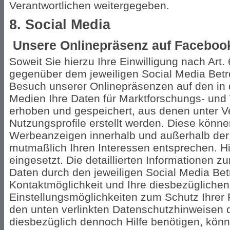
Verantwortlichen weitergegeben.
8. Social Media
Unsere Onlinepräsenz auf Facebook
Soweit Sie hierzu Ihre Einwilligung nach Art.
gegenüber dem jeweiligen Social Media Betre
Besuch unserer Onlinepräsenzen auf den in 
Medien Ihre Daten für Marktforschungs- un
erhoben und gespeichert, aus denen unter
Nutzungsprofile erstellt werden. Diese könn
Werbeanzeigen innerhalb und außerhalb der 
mutmaßlich Ihren Interessen entsprechen. H
eingesetzt. Die detaillierten Informationen 
Daten durch den jeweiligen Social Media Bet
Kontaktmöglichkeit und Ihre diesbezügliche
Einstellungsmöglichkeiten zum Schutz Ihrer 
den unten verlinkten Datenschutzhinweisen de
diesbezüglich dennoch Hilfe benötigen, kön