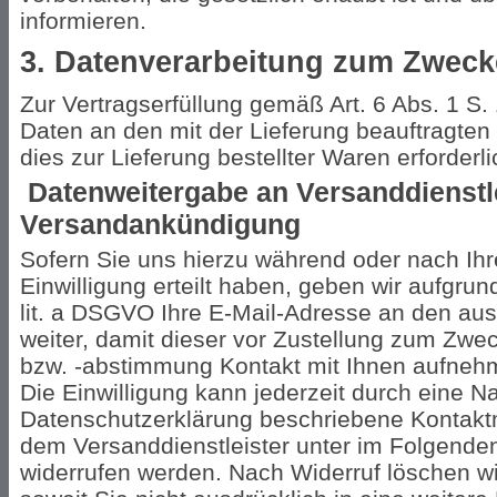
informieren.
3. Datenverarbeitung zum Zweck
Zur Vertragserfüllung gemäß Art. 6 Abs. 1 S.
Daten an den mit der Lieferung beauftragten 
dies zur Lieferung bestellter Waren erforderlic
Datenweitergabe an Versanddienstl
Versandankündigung
Sofern Sie uns hierzu während oder nach Ihr
Einwilligung erteilt haben, geben wir aufgrun
lit. a DSGVO Ihre E-Mail-Adresse an den aus
weiter, damit dieser vor Zustellung zum Zw
bzw. -abstimmung Kontakt mit Ihnen aufneh
Die Einwilligung kann jederzeit durch eine Na
Datenschutzerklärung beschriebene Kontaktm
dem Versanddienstleister unter im Folgende
widerrufen werden. Nach Widerruf löschen wi