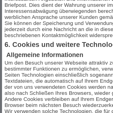
Briefpost. Dies dient der Wahrung unserer 
Interessensabwägung überwiegenden berecht
werblichen Ansprache unserer Kunden gemäß A
Sie können der Speicherung und Verwendung
jederzeit durch eine Nachricht an die in die
beschriebenen Kontaktmöglichkeit widerspr
6. Cookies und weitere Technolo
Allgemeine Informationen
Um den Besuch unserer Webseite attraktiv z
bestimmter Funktionen zu ermöglichen, verw
Seiten Technologien einschließlich sogenann
Textdateien, die automatisch auf Ihrem Endg
der von uns verwendeten Cookies werden na
also nach Schließen Ihres Browsers, wieder 
Andere Cookies verbleiben auf Ihrem Endger
Browser beim nächsten Besuch wiederzuerke
Wir verwenden solche Technologien, die für