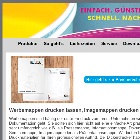
Produkte
So geht's
Lieferzeiten
Service
Downlo
Werbemappen drucken lassen, Imagemappen drucken 
Werbemappen sind häufig der erste Eindruck von Ihrem Unternehmen wen
Dokumentation geht, Sie sollten sich hier nicht auf eine einfache Art pr
sehr umfangreich wie z.B. als Pressemappe, Informationsmappe, Do
Seminarmappe, Imagemappe oder als Präsentationsmappe. Wir bieten I
Druckmaterialien für Ihren professionellen Auftritt. Bei Dickerdrucker h