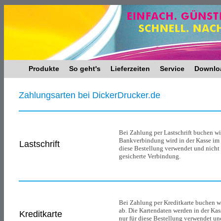
Produkte
So geht's
Lieferzeiten
Service
Downlo
Zahlungsarten bei DickerDrucker.de
Bei Zahlung per Lastschrift buchen wi
Bankverbindung wird in der Kasse im 
Lastschrift
diese Bestellung verwendet und nicht 
gesicherte Verbindung.
Bei Zahlung per Kreditkarte buchen w
ab. Die Kartendaten werden in der Ka
Kreditkarte
nur für diese Bestellung verwendet und