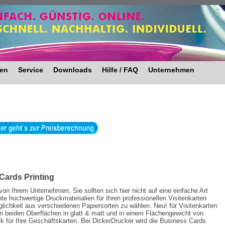
ten
Service
Downloads
Hilfe / FAQ
Unternehmen
 Cards Printing
von Ihrem Unternehmen, Sie sollten sich hier nicht auf eine einfache Art
te hochwertige Druckmaterialien für Ihren professionellen Visitenkarten
glichkeit aus verschiedenen Papiersorten zu wählen. Neu! für Visitenkarten
en beiden Oberflächen in glatt & matt und in einem Flächengewicht von
k für Ihre Geschäftskarten. Bei DickerDrucker wird die Business Cards