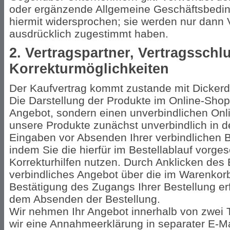
oder ergänzende Allgemeine Geschäftsbedin
hiermit widersprochen; sie werden nur dann 
ausdrücklich zugestimmt haben.
2. Vertragspartner, Vertragsschl
Korrekturmöglichkeiten
Der Kaufvertrag kommt zustande mit Dickerd
Die Darstellung der Produkte im Online-Shop 
Angebot, sondern einen unverbindlichen Onl
unsere Produkte zunächst unverbindlich in 
Eingaben vor Absenden Ihrer verbindlichen Be
indem Sie die hierfür im Bestellablauf vorge
Korrekturhilfen nutzen. Durch Anklicken des 
verbindliches Angebot über die im Warenkor
Bestätigung des Zugangs Ihrer Bestellung erf
dem Absenden der Bestellung.
Wir nehmen Ihr Angebot innerhalb von zwei 
wir eine Annahmeerklärung in separater E-M