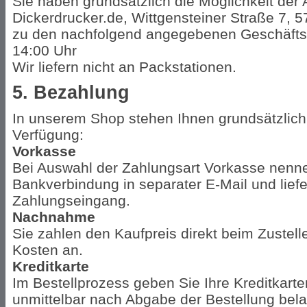
Sie haben grundsätzlich die Möglichkeit der
Dickerdrucker.de, Wittgensteiner Straße 7, 
zu den nachfolgend angegebenen Geschäftsze
14:00 Uhr
Wir liefern nicht an Packstationen.
5. Bezahlung
In unserem Shop stehen Ihnen grundsätzlich
Verfügung:
Vorkasse
Bei Auswahl der Zahlungsart Vorkasse nenne
Bankverbindung in separater E-Mail und lief
Zahlungseingang.
Nachnahme
Sie zahlen den Kaufpreis direkt beim Zusteller
Kosten an.
Kreditkarte
Im Bestellprozess geben Sie Ihre Kreditkarte
unmittelbar nach Abgabe der Bestellung bela