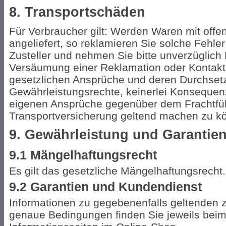
8. Transportschäden
Für Verbraucher gilt: Werden Waren mit offe
angeliefert, so reklamieren Sie solche Fehler
Zusteller und nehmen Sie bitte unverzüglich 
Versäumung einer Reklamation oder Kontakt
gesetzlichen Ansprüche und deren Durchset
Gewährleistungsrechte, keinerlei Konsequenz
eigenen Ansprüche gegenüber dem Frachtfüh
Transportversicherung geltend machen zu k
9. Gewährleistung und Garantie
9.1 Mängelhaftungsrecht
Es gilt das gesetzliche Mängelhaftungsrecht.
9.2 Garantien und Kundendienst
Informationen zu gegebenenfalls geltenden 
genaue Bedingungen finden Sie jeweils bei