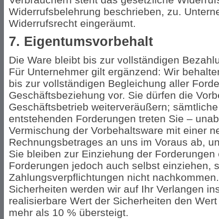
Widerrufsbelehrung beschrieben, zu. Unterneh
Widerrufsrecht eingeräumt.
7. Eigentumsvorbehalt
Die Ware bleibt bis zur vollständigen Bezah
Für Unternehmer gilt ergänzend: Wir behalt
bis zur vollständigen Begleichung aller For
Geschäftsbeziehung vor. Sie dürfen die Vorb
Geschäftsbetrieb weiterveräußern; sämtlich
entstehenden Forderungen treten Sie – unab
Vermischung der Vorbehaltsware mit einer n
Rechnungsbetrages an uns im Voraus ab, un
Sie bleiben zur Einziehung der Forderungen e
Forderungen jedoch auch selbst einziehen, s
Zahlungsverpflichtungen nicht nachkommen.
Sicherheiten werden wir auf Ihr Verlangen ins
realisierbare Wert der Sicherheiten den Wer
mehr als 10 % übersteigt.