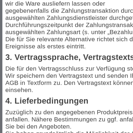
wir die Ware ausliefern lassen oder
gegebenenfalls die Zahlungstransaktion durc
ausgewählten Zahlungsdienstleister durchgef
Durchführungszeitpunkt der Zahlungstransakti
ausgewählten Zahlungsart (s. unter „Bezahlu
Die für Sie relevante Alternative richtet sic
Ereignisse als erstes eintritt.
3. Vertragssprache, Vertragstex
Die für den Vertragsschluss zur Verfügung s
Wir speichern den Vertragstext und senden I
AGB in Textform zu. Den Vertragstext könne
einsehen.
4. Lieferbedingungen
Zuzüglich zu den angegebenen Produktprei
anfallen. Nähere Bestimmungen zu ggf. anfa
Sie bei den Angeboten.