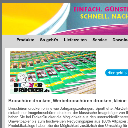
Produkte
So geht's
Lieferzeiten
Service
Downlo
Broschüre drucken, Werbebroschüren drucken, kleine 
Broschüren drucken online wie Jahrgangszeitungen, Sporthefte, Abi-Zeit
einfach nur Imagebroschüren drucken, der klassische Imageträger von
haben Sie bei DickerDrucker die Möglichkeit aus den unterschiedlichst
Umweltpapier bis zum hochweißen Recyclingpapier aus 100% Altpapier z
Produktkataloge haben Sie die Möglichkeit zusätzlich den Umschlag für 